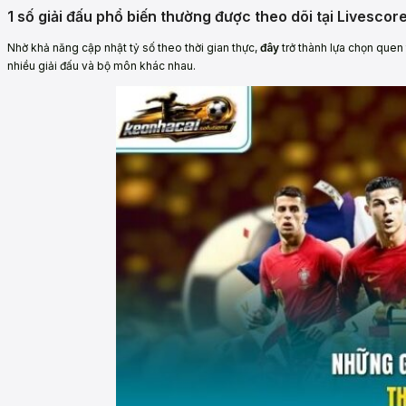
1 số giải đấu phổ biến thường được theo dõi tại Livescor
Nhờ khả năng cập nhật tỷ số theo thời gian thực,
đây
trở thành lựa chọn quen 
nhiều giải đấu và bộ môn khác nhau.