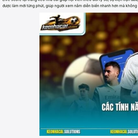
được làm mới từng phút, giúp người xem nắm diễn biến nhanh hơn mà không 