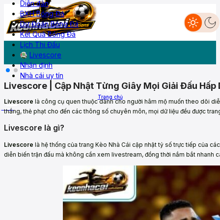
Diễn đàn
BXH Bóng Đá
Dự Đoán Bóng Đá
Kết Quả Bóng Đá
Diễn đàn
Lịch Thi Đấu
Livescore
Nhận định
Nhà cái uy tín
Livescore | Cập Nhật Từng Giây Mọi Giải Đấu Hấp
Trang chủ
Livescore
là công cụ quen thuộc dành cho người hâm mộ muốn theo dõi diễn 
More
thắng, thẻ phạt cho đến các thông số chuyên môn, mọi dữ liệu đều được tra
Livescore là gì?
Livescore
là hệ thống của trang Kèo Nhà Cái cập nhật tỷ số trực tiếp của các
diễn biến trận đấu mà không cần xem livestream, đồng thời nắm bắt nhanh các 