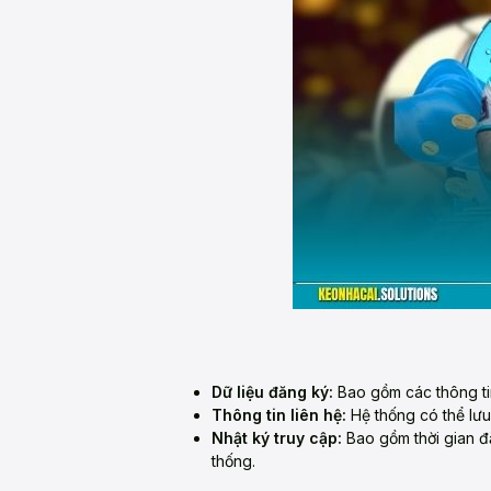
Dữ liệu đăng ký:
Bao gồm các thông tin
Thông tin liên hệ:
Hệ thống có thể lưu
Nhật ký truy cập:
Bao gồm thời gian đăn
thống.