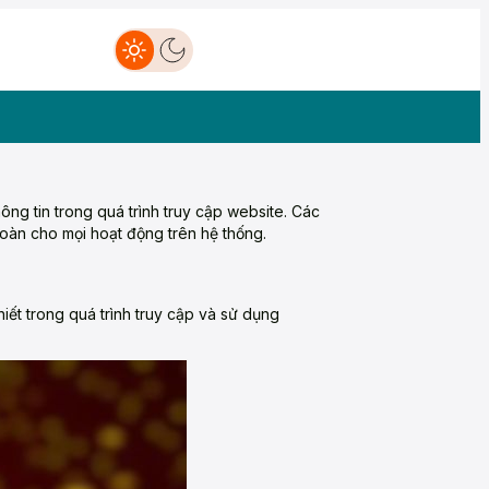
hông tin trong quá trình truy cập website. Các
oàn cho mọi hoạt động trên hệ thống.
hiết trong quá trình truy cập và sử dụng