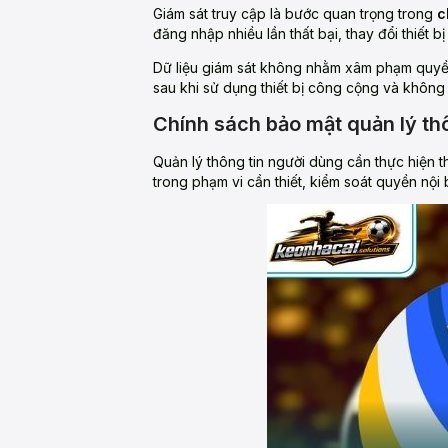
Giám sát truy cập là bước quan trọng trong
c
đăng nhập nhiều lần thất bại, thay đổi thiết 
Dữ liệu giám sát không nhằm xâm phạm quyền
sau khi sử dụng thiết bị công cộng và không l
Chính sách bảo mật quản lý th
Quản lý thông tin người dùng cần thực hiện t
trong phạm vi cần thiết, kiểm soát quyền nội