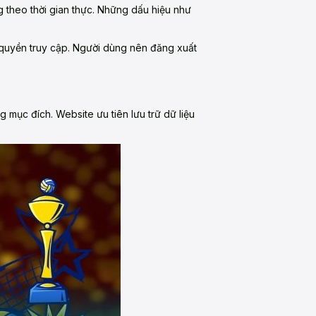
g theo thời gian thực. Những dấu hiệu như
 quyền truy cập. Người dùng nên đăng xuất
 mục đích. Website ưu tiên lưu trữ dữ liệu