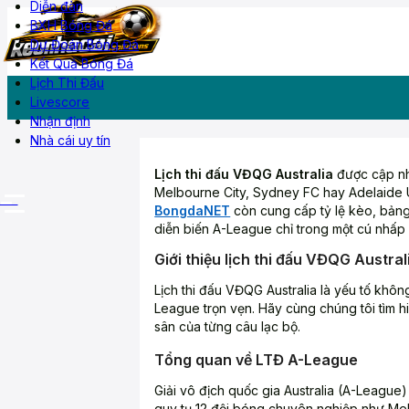
Diễn đàn
BXH Bóng Đá
Dự Đoán Bóng Đá
Kết Quả Bóng Đá
Diễn đàn
Lịch Thi Đấu
Livescore
Nhận định
Nhà cái uy tín
Lịch thi đấu VĐQG Australia
được cập nhậ
Melbourne City, Sydney FC hay Adelaide Un
More
BongdaNET
còn cung cấp tỷ lệ kèo, bảng
diễn biến A-League chỉ trong một cú nhấp 
Giới thiệu lịch thi đấu VĐQG Austra
Lịch thi đấu VĐQG Australia là yếu tố khôn
League trọn vẹn. Hãy cùng chúng tôi tìm h
sân của từng câu lạc bộ.
Tổng quan về LTĐ A-League
Giải vô địch quốc gia Australia (A-League
quy tụ 12 đội bóng chuyên nghiệp như Mel