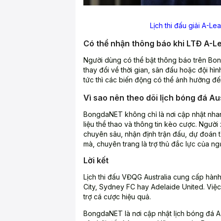
Lịch thi đấu giải A-L
Có thể nhận thông báo khi LTĐ A-L
Người dùng có thể bật thông báo trên Bon
thay đổi về thời gian, sân đấu hoặc đội hì
tức thì các biến động có thể ảnh hưởng đến
Vì sao nên theo dõi lịch bóng đá A
BongdaNET không chỉ là nơi cập nhật nhan
liệu thể thao và thông tin kèo cược. Người
chuyên sâu, nhận định trận đấu, dự đoán t
mà, chuyên trang là trợ thủ đắc lực của n
Lời kết
Lịch thi đấu VĐQG Australia cung cấp hàn
City, Sydney FC hay Adelaide United. Việc
trợ cá cược hiệu quả.
BongdaNET là nơi cập nhật lịch bóng đá A